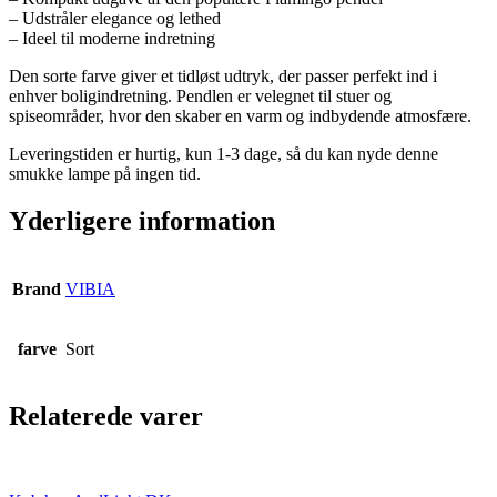
– Udstråler elegance og lethed
– Ideel til moderne indretning
Den sorte farve giver et tidløst udtryk, der passer perfekt ind i
enhver boligindretning. Pendlen er velegnet til stuer og
spiseområder, hvor den skaber en varm og indbydende atmosfære.
Leveringstiden er hurtig, kun 1-3 dage, så du kan nyde denne
smukke lampe på ingen tid.
Yderligere information
Brand
VIBIA
farve
Sort
Relaterede varer