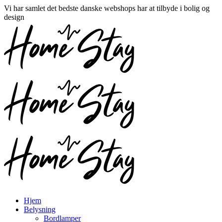
Vi har samlet det bedste danske webshops har at tilbyde i bolig og
design
Hjem
Belysning
Bordlamper