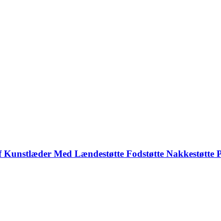
 Kunstlæder Med Lændestøtte Fodstøtte Nakkestøtte 