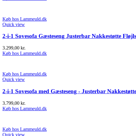
Køb hos Lammeuld.dk
Quick view
2-i-1 Sovesofa Gæsteseng Justerbar Nakkestøtte Fl
3.299,00
kr.
Køb hos Lammeuld.dk
Køb hos Lammeuld.dk
Quick view
2-i-1 Sovesofa med Gæsteseng - Justerbar Nakkestøtt
3.799,00
kr.
Køb hos Lammeuld.dk
Køb hos Lammeuld.dk
Quick view