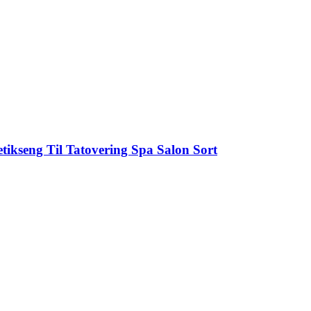
kseng Til Tatovering Spa Salon Sort