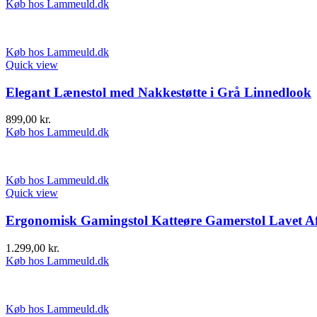
Køb hos Lammeuld.dk
Køb hos Lammeuld.dk
Quick view
Elegant Lænestol med Nakkestøtte i Grå Linnedlook
899,00
kr.
Køb hos Lammeuld.dk
Køb hos Lammeuld.dk
Quick view
Ergonomisk Gamingstol Katteøre Gamerstol Lavet Af
1.299,00
kr.
Køb hos Lammeuld.dk
Køb hos Lammeuld.dk