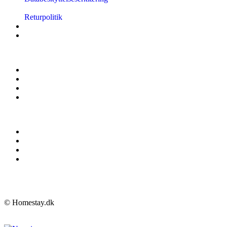
Returpolitik
© Homestay.dk