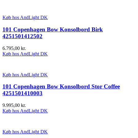
Køb hos AndLight DK
101 Copenhagen Bow Konsolbord Birk
4251501412502
6.795,00
kr.
Køb hos AndLight DK
Køb hos AndLight DK
101 Copenhagen Bow Konsolbord Stor Coffee
4251501410003
9.995,00
kr.
Køb hos AndLight DK
Køb hos AndLight DK