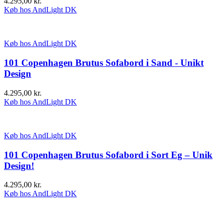
4.295,00
kr.
Køb hos AndLight DK
Køb hos AndLight DK
101 Copenhagen Brutus Sofabord i Sand - Unikt
Design
4.295,00
kr.
Køb hos AndLight DK
Køb hos AndLight DK
101 Copenhagen Brutus Sofabord i Sort Eg – Unik
Design!
4.295,00
kr.
Køb hos AndLight DK