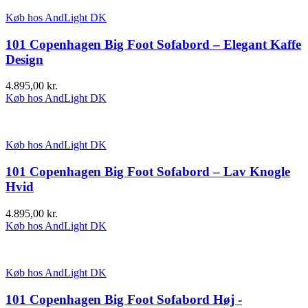
Køb hos AndLight DK
101 Copenhagen Big Foot Sofabord – Elegant Kaffe
Design
4.895,00
kr.
Køb hos AndLight DK
Køb hos AndLight DK
101 Copenhagen Big Foot Sofabord – Lav Knogle
Hvid
4.895,00
kr.
Køb hos AndLight DK
Køb hos AndLight DK
101 Copenhagen Big Foot Sofabord Høj -