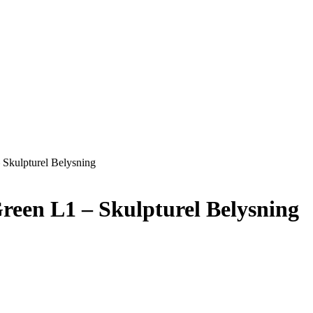
 Skulpturel Belysning
reen L1 – Skulpturel Belysning