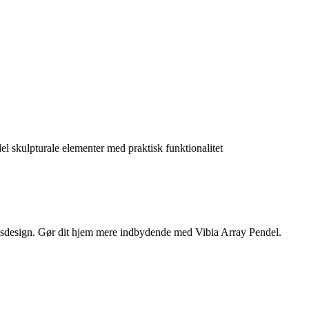
 skulpturale elementer med praktisk funktionalitet
ningsdesign. Gør dit hjem mere indbydende med Vibia Array Pendel.