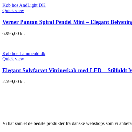
Køb hos AndLight DK
Quick view
Verner Panton Spiral Pendel Mini – Elegant Belysnin
6.995,00
kr.
Køb hos Lammeuld.dk
Quick view
Elegant Sølvfarvet Vitrineskab med LED – Stilfuldt 
2.599,00
kr.
Vi har samlet de bedste produkter fra danske webshops som vi anbefal