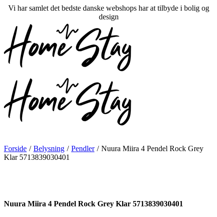
Vi har samlet det bedste danske webshops har at tilbyde i bolig og
design
Forside
/
Belysning
/
Pendler
/
Nuura Miira 4 Pendel Rock Grey
Klar 5713839030401
Nuura Miira 4 Pendel Rock Grey Klar 5713839030401