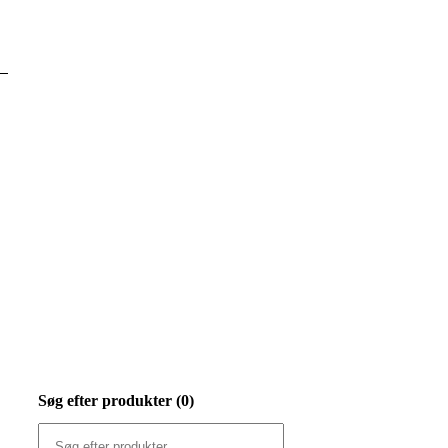
Søg efter produkter (
0
)