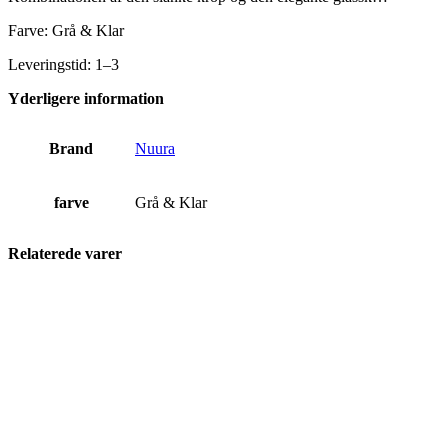
Farve: Grå & Klar
Leveringstid: 1–3
Yderligere information
Brand
Nuura
farve
Grå & Klar
Relaterede varer