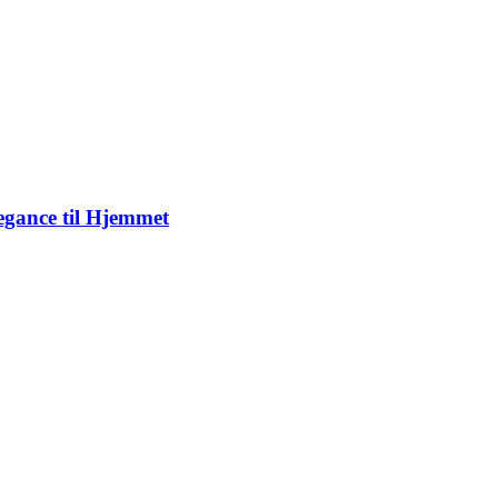
gance til Hjemmet