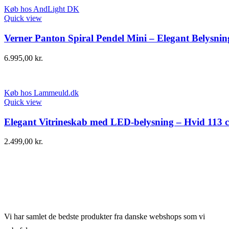
Køb hos AndLight DK
Quick view
Verner Panton Spiral Pendel Mini – Elegant Belysnin
6.995,00
kr.
Køb hos Lammeuld.dk
Quick view
Elegant Vitrineskab med LED-belysning – Hvid 113 
2.499,00
kr.
Vi har samlet de bedste produkter fra danske webshops som vi