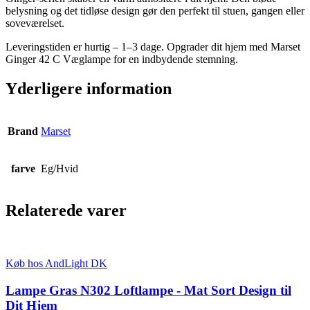
belysning og det tidløse design gør den perfekt til stuen, gangen eller
soveværelset.
Leveringstiden er hurtig – 1–3 dage. Opgrader dit hjem med Marset
Ginger 42 C Væglampe for en indbydende stemning.
Yderligere information
Brand
Marset
farve
Eg/Hvid
Relaterede varer
Køb hos AndLight DK
Lampe Gras N302 Loftlampe - Mat Sort Design til
Dit Hjem