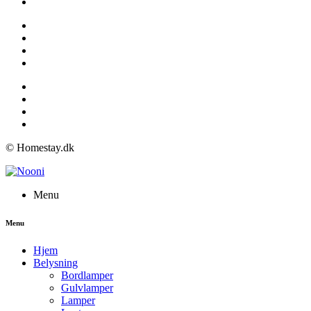
© Homestay.dk
Menu
Menu
Hjem
Belysning
Bordlamper
Gulvlamper
Lamper