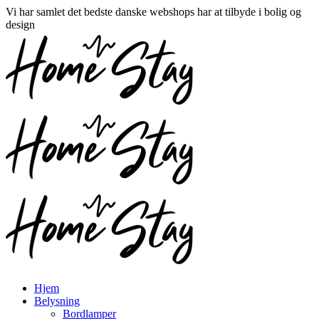
Vi har samlet det bedste danske webshops har at tilbyde i bolig og
design
Hjem
Belysning
Bordlamper