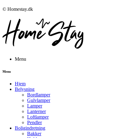
© Homestay.dk
Menu
Menu
Hjem
Belysning
Bordlamper
Gulvlamper
Lamper
Lanterner
Loftlamper
Pendler
Boligindretning
Bakker