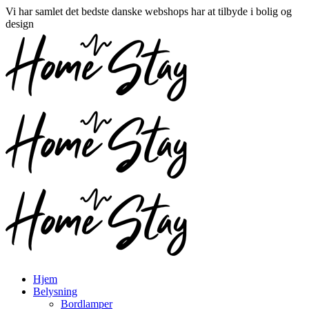
Vi har samlet det bedste danske webshops har at tilbyde i bolig og
design
Hjem
Belysning
Bordlamper