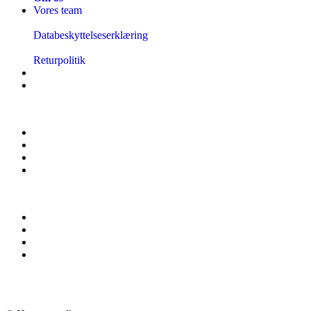
Vores team
Databeskyttelseserklæring
Returpolitik