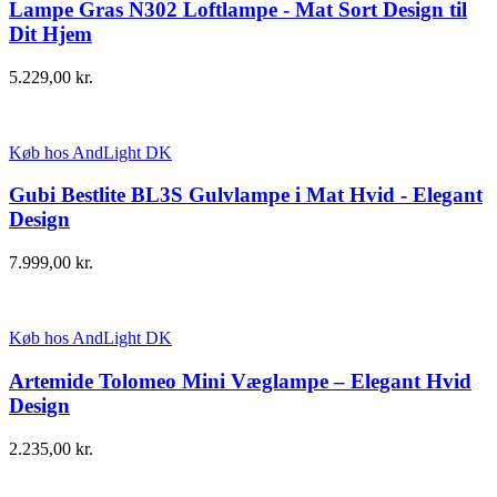
Lampe Gras N302 Loftlampe - Mat Sort Design til
Dit Hjem
5.229,00
kr.
Køb hos AndLight DK
Gubi Bestlite BL3S Gulvlampe i Mat Hvid - Elegant
Design
7.999,00
kr.
Køb hos AndLight DK
Artemide Tolomeo Mini Væglampe – Elegant Hvid
Design
2.235,00
kr.