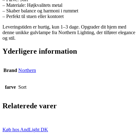
– Materiale: Højkvalitets metal
– Skaber balance og harmoni i rummet
– Perfekt til stuen eller kontoret
Leveringstiden er hurtig, kun 1–3 dage. Opgrader dit hjem med
denne unikke gulvlampe fra Northern Lighting, der tilfører elegance
og stil.
Yderligere information
Brand
Northern
farve
Sort
Relaterede varer
Køb hos AndLight DK