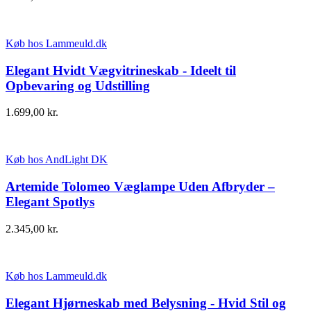
Køb hos Lammeuld.dk
Elegant Hvidt Vægvitrineskab - Ideelt til
Opbevaring og Udstilling
1.699,00
kr.
Køb hos AndLight DK
Artemide Tolomeo Væglampe Uden Afbryder –
Elegant Spotlys
2.345,00
kr.
Køb hos Lammeuld.dk
Elegant Hjørneskab med Belysning - Hvid Stil og