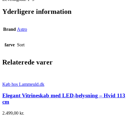
Yderligere information
Brand
Astro
farve
Sort
Relaterede varer
Køb hos Lammeuld.dk
Elegant Vitrineskab med LED-belysning – Hvid 113
cm
2.499,00
kr.