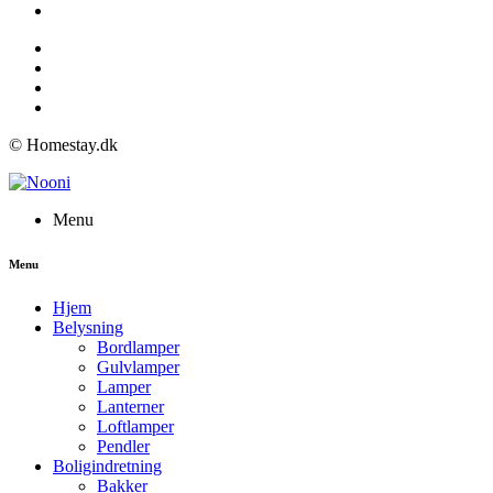
© Homestay.dk
Menu
Menu
Hjem
Belysning
Bordlamper
Gulvlamper
Lamper
Lanterner
Loftlamper
Pendler
Boligindretning
Bakker