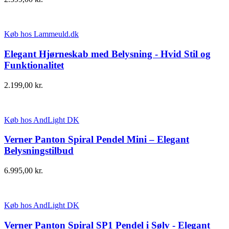
Køb hos Lammeuld.dk
Elegant Hjørneskab med Belysning - Hvid Stil og
Funktionalitet
2.199,00
kr.
Køb hos AndLight DK
Verner Panton Spiral Pendel Mini – Elegant
Belysningstilbud
6.995,00
kr.
Køb hos AndLight DK
Verner Panton Spiral SP1 Pendel i Sølv - Elegant