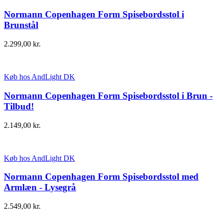
Normann Copenhagen Form Spisebordsstol i
Brunstål
2.299,00
kr.
Køb hos AndLight DK
Normann Copenhagen Form Spisebordsstol i Brun -
Tilbud!
2.149,00
kr.
Køb hos AndLight DK
Normann Copenhagen Form Spisebordsstol med
Armlæn - Lysegrå
2.549,00
kr.