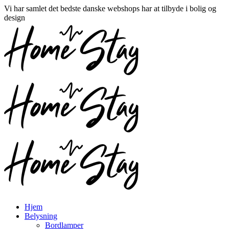
Vi har samlet det bedste danske webshops har at tilbyde i bolig og
design
Hjem
Belysning
Bordlamper