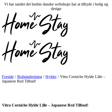
Vi har samlet det bedste danske webshops har at tilbyde i bolig og
design
Forside
/
Boligindretning
/
Hylder
/
Vitra Corniche Hylde Lille –
Japanese Red Tilbud!
Vitra Corniche Hylde Lille – Japanese Red Tilbud!