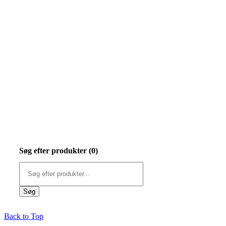
Søg efter produkter (
0
)
Back to Top