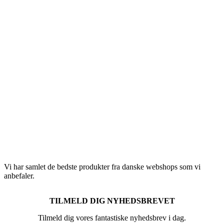
Vi har samlet de bedste produkter fra danske webshops som vi
anbefaler.
TILMELD DIG NYHEDSBREVET
Tilmeld dig vores fantastiske nyhedsbrev i dag.