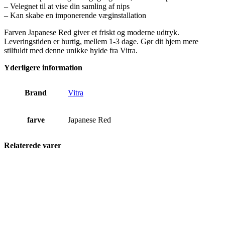
– Velegnet til at vise din samling af nips
– Kan skabe en imponerende væginstallation
Farven Japanese Red giver et friskt og moderne udtryk.
Leveringstiden er hurtig, mellem 1-3 dage. Gør dit hjem mere
stilfuldt med denne unikke hylde fra Vitra.
Yderligere information
Brand
Vitra
farve
Japanese Red
Relaterede varer