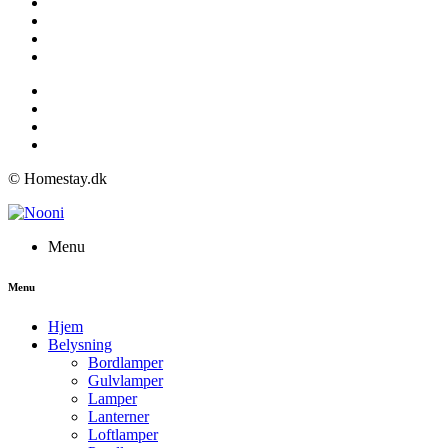
© Homestay.dk
Menu
Menu
Hjem
Belysning
Bordlamper
Gulvlamper
Lamper
Lanterner
Loftlamper