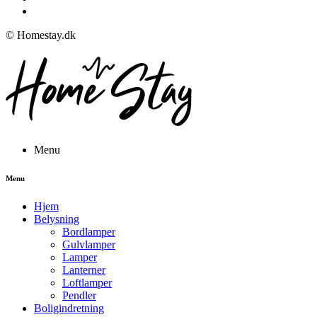
© Homestay.dk
Menu
Menu
Hjem
Belysning
Bordlamper
Gulvlamper
Lamper
Lanterner
Loftlamper
Pendler
Boligindretning