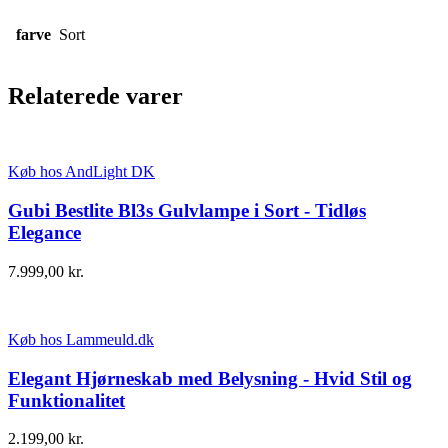
farve
Sort
Relaterede varer
Køb hos AndLight DK
Gubi Bestlite Bl3s Gulvlampe i Sort - Tidløs
Elegance
7.999,00
kr.
Køb hos Lammeuld.dk
Elegant Hjørneskab med Belysning - Hvid Stil og
Funktionalitet
2.199,00
kr.