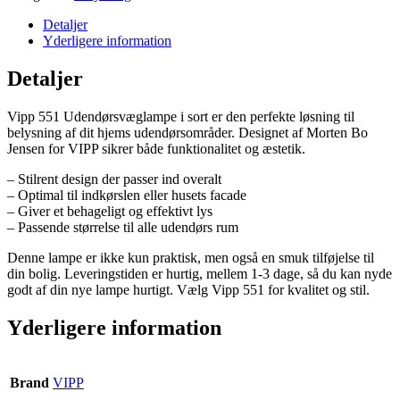
Detaljer
Yderligere information
Detaljer
Vipp 551 Udendørsvæglampe i sort er den perfekte løsning til
belysning af dit hjems udendørsområder. Designet af Morten Bo
Jensen for VIPP sikrer både funktionalitet og æstetik.
– Stilrent design der passer ind overalt
– Optimal til indkørslen eller husets facade
– Giver et behageligt og effektivt lys
– Passende størrelse til alle udendørs rum
Denne lampe er ikke kun praktisk, men også en smuk tilføjelse til
din bolig. Leveringstiden er hurtig, mellem 1-3 dage, så du kan nyde
godt af din nye lampe hurtigt. Vælg Vipp 551 for kvalitet og stil.
Yderligere information
Brand
VIPP