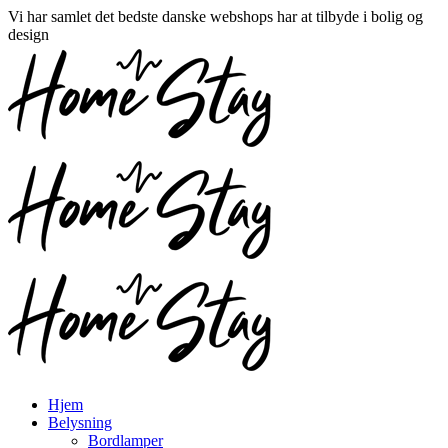
Vi har samlet det bedste danske webshops har at tilbyde i bolig og
design
Hjem
Belysning
Bordlamper