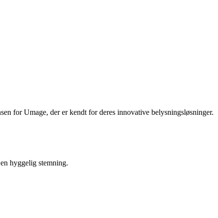
sen for Umage, der er kendt for deres innovative belysningsløsninger.
en hyggelig stemning.