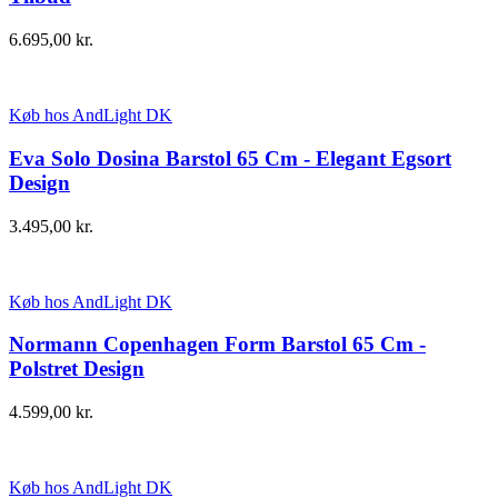
6.695,00
kr.
Køb hos AndLight DK
Eva Solo Dosina Barstol 65 Cm - Elegant Egsort
Design
3.495,00
kr.
Køb hos AndLight DK
Normann Copenhagen Form Barstol 65 Cm -
Polstret Design
4.599,00
kr.
Køb hos AndLight DK