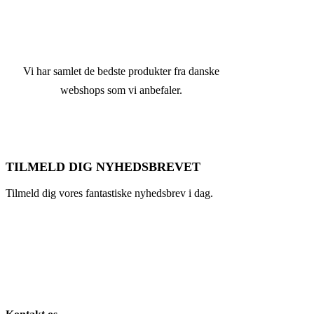
Vi har samlet de bedste produkter fra danske
webshops som vi anbefaler.
TILMELD DIG NYHEDSBREVET
Tilmeld dig vores fantastiske nyhedsbrev i dag.