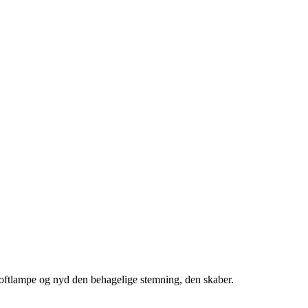
oftlampe og nyd den behagelige stemning, den skaber.