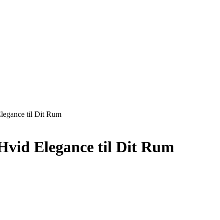
legance til Dit Rum
Hvid Elegance til Dit Rum