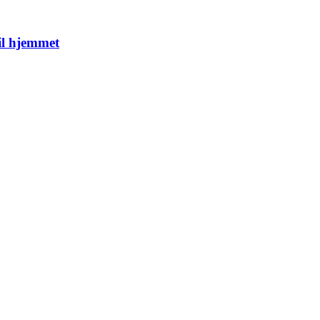
il hjemmet