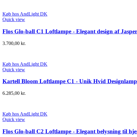
Køb hos AndLight DK
Quick view
Flos Glo-ball C1 Loftlampe - Elegant design af Jaspe
3.700,00
kr.
Køb hos AndLight DK
Quick view
Kartell Bloom Loftlampe C1 - Unik Hvid Designlamp
6.285,00
kr.
Køb hos AndLight DK
Quick view
Flos Glo-ball C2 Loftlampe - Elegant belysning til h