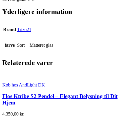
Yderligere information
Brand
Trizo21
farve
Sort + Matteret glas
Relaterede varer
Køb hos AndLight DK
Flos Ktribe S2 Pendel – Elegant Belysning til Dit
Hjem
4.350,00
kr.