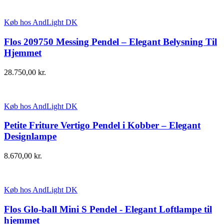
Køb hos AndLight DK
Flos 209750 Messing Pendel – Elegant Belysning Til
Hjemmet
28.750,00
kr.
Køb hos AndLight DK
Petite Friture Vertigo Pendel i Kobber – Elegant
Designlampe
8.670,00
kr.
Køb hos AndLight DK
Flos Glo-ball Mini S Pendel - Elegant Loftlampe til
hjemmet