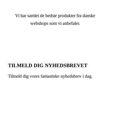
Vi har samlet de bedste produkter fra danske
webshops som vi anbefaler.
TILMELD DIG NYHEDSBREVET
Tilmeld dig vores fantastiske nyhedsbrev i dag.