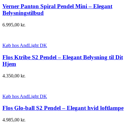
Verner Panton Spiral Pendel Mini – Elegant
Belysningstilbud
6.995,00
kr.
Køb hos AndLight DK
Flos Ktribe S2 Pendel – Elegant Belysning til Dit
Hjem
4.350,00
kr.
Køb hos AndLight DK
Flos Glo-ball S2 Pendel – Elegant hvid loftlampe
4.985,00
kr.