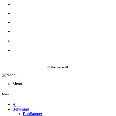
© Homestay.dk
Menu
Menu
Hjem
Belysning
Bordlamper