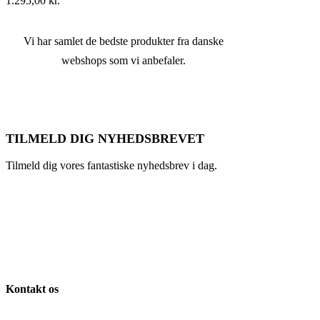
1.295,00
kr.
Vi har samlet de bedste produkter fra danske
webshops som vi anbefaler.
TILMELD DIG NYHEDSBREVET
Tilmeld dig vores fantastiske nyhedsbrev i dag.
Kontakt os