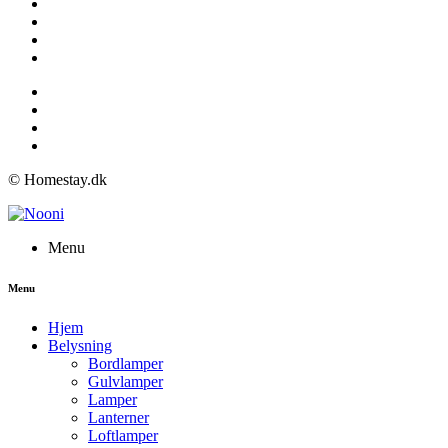
© Homestay.dk
Menu
Menu
Hjem
Belysning
Bordlamper
Gulvlamper
Lamper
Lanterner
Loftlamper