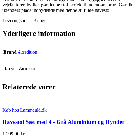
vejrfaktorer, hvilket gør denne stol perfekt til udendørs brug. Gør din
udendørs plads indbydende med denne stilfulde havestol.
Leveringstid: 1–3 dage
Yderligere information
Brand
&tradition
farve
Varm sort
Relaterede varer
Køb hos Lammeuld.dk
Havestol Sæt med 4 - Grå Aluminium og Hynder
1.299,00
kr.