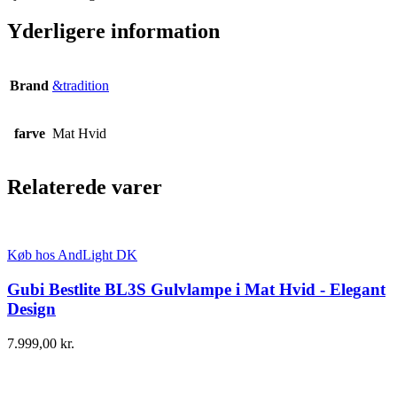
Yderligere information
Brand
&tradition
farve
Mat Hvid
Relaterede varer
Køb hos AndLight DK
Gubi Bestlite BL3S Gulvlampe i Mat Hvid - Elegant
Design
7.999,00
kr.