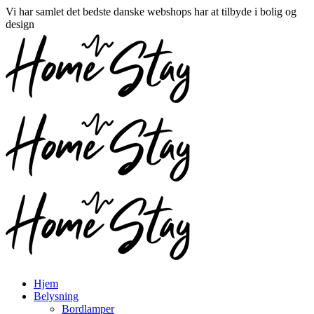
Vi har samlet det bedste danske webshops har at tilbyde i bolig og
design
Hjem
Belysning
Bordlamper