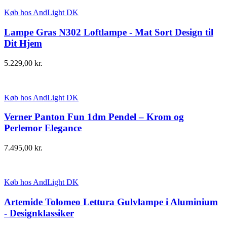
Køb hos AndLight DK
Lampe Gras N302 Loftlampe - Mat Sort Design til
Dit Hjem
5.229,00
kr.
Køb hos AndLight DK
Verner Panton Fun 1dm Pendel – Krom og
Perlemor Elegance
7.495,00
kr.
Køb hos AndLight DK
Artemide Tolomeo Lettura Gulvlampe i Aluminium
- Designklassiker