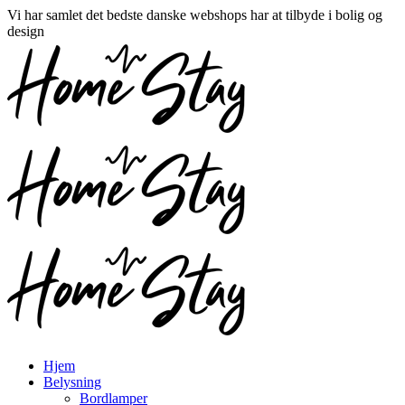
Vi har samlet det bedste danske webshops har at tilbyde i bolig og
design
Hjem
Belysning
Bordlamper