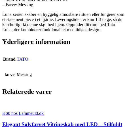
– Farve: Messing
Luna-serien skaber en hyggelig atmosfære i stuen eller fungerer som
et statement piece i et hjørne. Leveringstiden er kun 1-3 dage, så du
kan hurtigt få denne skønhed hjem. Opgrader dit rum med Tato
Luna, der kombinerer funktionalitet med tidløst design.
Yderligere information
Brand
TATO
farve
Messing
Relaterede varer
Køb hos Lammeuld.dk
Elegant Sølvfarvet Vitrineskab med LED – Stilfuldt