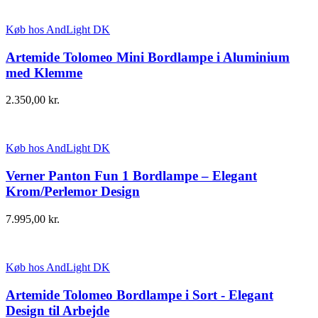
Køb hos AndLight DK
Artemide Tolomeo Mini Bordlampe i Aluminium
med Klemme
2.350,00
kr.
Køb hos AndLight DK
Verner Panton Fun 1 Bordlampe – Elegant
Krom/Perlemor Design
7.995,00
kr.
Køb hos AndLight DK
Artemide Tolomeo Bordlampe i Sort - Elegant
Design til Arbejde