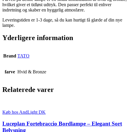
hvilket giver et tidløst udtryk. Den passer perfekt til enhver
indretning og skaber en hyggelig atmosfære.
Leveringstiden er 1-3 dage, så du kan hurtigt få glæde af din nye
lampe.
Yderligere information
Brand
TATO
farve
Hvid & Bronze
Relaterede varer
Køb hos AndLight DK
Luceplan Fortebraccio Bordlampe – Elegant Sort
Belysning