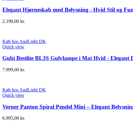
Elegant Hjørneskab med Belysning - Hvid Stil og Fun
2.199,00
kr.
Køb hos AndLight DK
Quick view
Gubi Bestlite BL3S Gulvlampe i Mat Hvid - Elegant 
7.999,00
kr.
Køb hos AndLight DK
Quick view
Verner Panton Spiral Pendel Mini – Elegant Belysnin
6.995,00
kr.