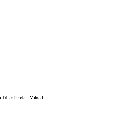
a Triple Pendel i Valnød.