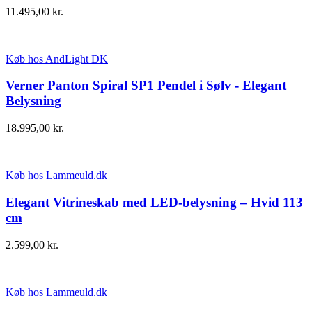
11.495,00
kr.
Køb hos AndLight DK
Verner Panton Spiral SP1 Pendel i Sølv - Elegant
Belysning
18.995,00
kr.
Køb hos Lammeuld.dk
Elegant Vitrineskab med LED-belysning – Hvid 113
cm
2.599,00
kr.
Køb hos Lammeuld.dk