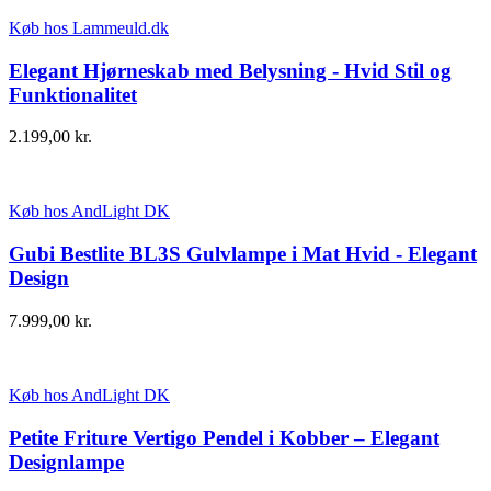
Køb hos Lammeuld.dk
Elegant Hjørneskab med Belysning - Hvid Stil og
Funktionalitet
2.199,00
kr.
Køb hos AndLight DK
Gubi Bestlite BL3S Gulvlampe i Mat Hvid - Elegant
Design
7.999,00
kr.
Køb hos AndLight DK
Petite Friture Vertigo Pendel i Kobber – Elegant
Designlampe