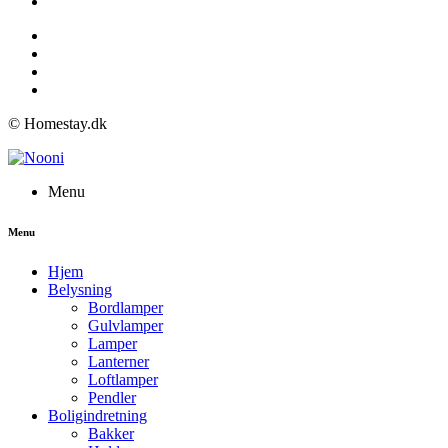
© Homestay.dk
Menu
Menu
Hjem
Belysning
Bordlamper
Gulvlamper
Lamper
Lanterner
Loftlamper
Pendler
Boligindretning
Bakker