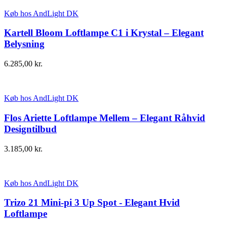
Køb hos AndLight DK
Kartell Bloom Loftlampe C1 i Krystal – Elegant
Belysning
6.285,00
kr.
Køb hos AndLight DK
Flos Ariette Loftlampe Mellem – Elegant Råhvid
Designtilbud
3.185,00
kr.
Køb hos AndLight DK
Trizo 21 Mini-pi 3 Up Spot - Elegant Hvid
Loftlampe