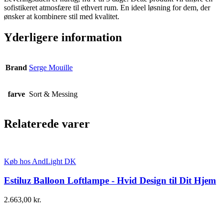
sofistikeret atmosfære til ethvert rum. En ideel løsning for dem, der
ønsker at kombinere stil med kvalitet.
Yderligere information
Brand
Serge Mouille
farve
Sort & Messing
Relaterede varer
Køb hos AndLight DK
Estiluz Balloon Loftlampe - Hvid Design til Dit Hjem
2.663,00
kr.