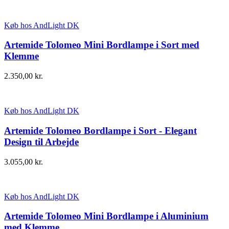
Køb hos AndLight DK
Artemide Tolomeo Mini Bordlampe i Sort med
Klemme
2.350,00
kr.
Køb hos AndLight DK
Artemide Tolomeo Bordlampe i Sort - Elegant
Design til Arbejde
3.055,00
kr.
Køb hos AndLight DK
Artemide Tolomeo Mini Bordlampe i Aluminium
med Klemme