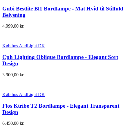
Gubi Bestlite Bl1 Bordlampe - Mat Hvid til Stilfuld
Belysning
4.999,00
kr.
Køb hos AndLight DK
Cph Lighting Oblique Bordlampe - Elegant Sort
Design
3.900,00
kr.
Køb hos AndLight DK
Flos Ktribe T2 Bordlampe - Elegant Transparent
Design
6.450,00
kr.