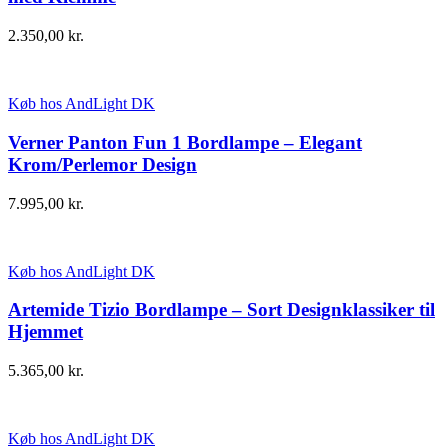
2.350,00
kr.
Køb hos AndLight DK
Verner Panton Fun 1 Bordlampe – Elegant
Krom/Perlemor Design
7.995,00
kr.
Køb hos AndLight DK
Artemide Tizio Bordlampe – Sort Designklassiker til
Hjemmet
5.365,00
kr.
Køb hos AndLight DK