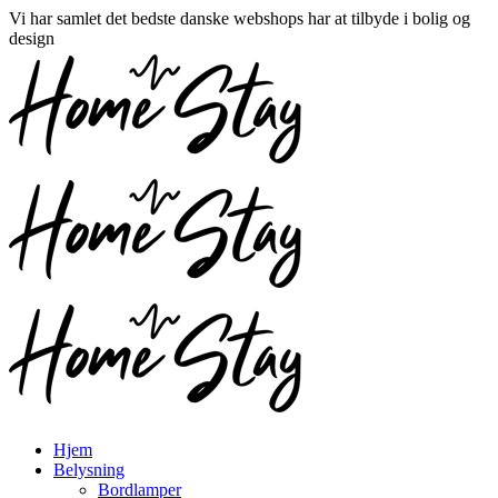
Vi har samlet det bedste danske webshops har at tilbyde i bolig og
design
Hjem
Belysning
Bordlamper