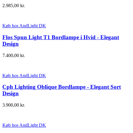
2.985,00
kr.
Køb hos AndLight DK
Flos Spun Light T1 Bordlampe i Hvid - Elegant
Design
7.400,00
kr.
Køb hos AndLight DK
Cph Lighting Oblique Bordlampe - Elegant Sort
Design
3.900,00
kr.
Køb hos AndLight DK