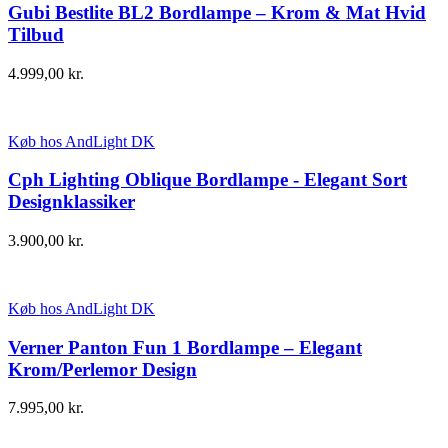
Gubi Bestlite BL2 Bordlampe – Krom & Mat Hvid
Tilbud
4.999,00
kr.
Køb hos AndLight DK
Cph Lighting Oblique Bordlampe - Elegant Sort
Designklassiker
3.900,00
kr.
Køb hos AndLight DK
Verner Panton Fun 1 Bordlampe – Elegant
Krom/Perlemor Design
7.995,00
kr.