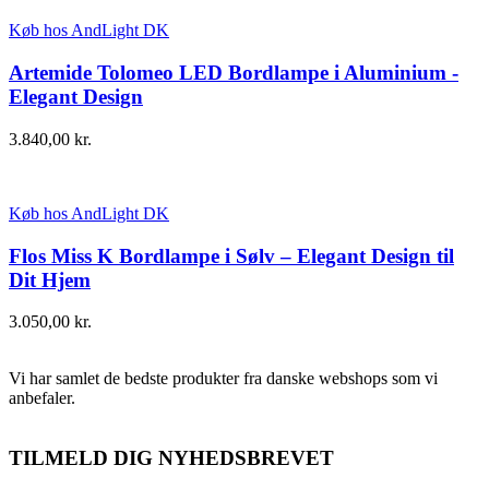
Køb hos AndLight DK
Artemide Tolomeo LED Bordlampe i Aluminium -
Elegant Design
3.840,00
kr.
Køb hos AndLight DK
Flos Miss K Bordlampe i Sølv – Elegant Design til
Dit Hjem
3.050,00
kr.
Vi har samlet de bedste produkter fra danske webshops som vi
anbefaler.
TILMELD DIG NYHEDSBREVET