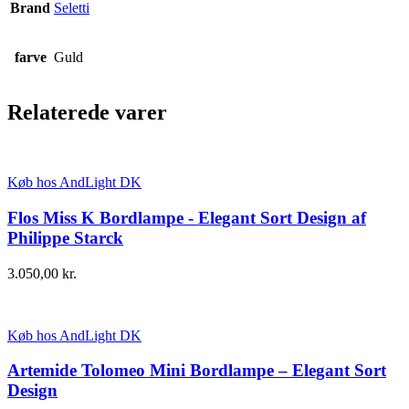
Brand
Seletti
farve
Guld
Relaterede varer
Køb hos AndLight DK
Flos Miss K Bordlampe - Elegant Sort Design af
Philippe Starck
3.050,00
kr.
Køb hos AndLight DK
Artemide Tolomeo Mini Bordlampe – Elegant Sort
Design