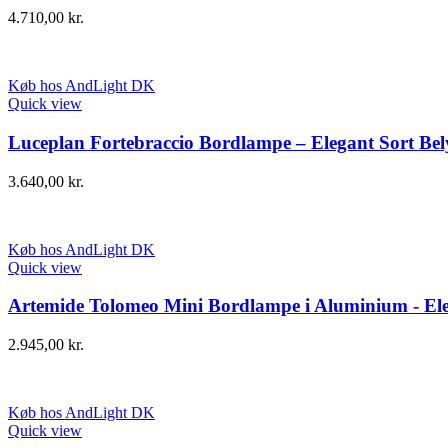
4.710,00
kr.
Køb hos AndLight DK
Quick view
Luceplan Fortebraccio Bordlampe – Elegant Sort Bel
3.640,00
kr.
Køb hos AndLight DK
Quick view
Artemide Tolomeo Mini Bordlampe i Aluminium - El
2.945,00
kr.
Køb hos AndLight DK
Quick view