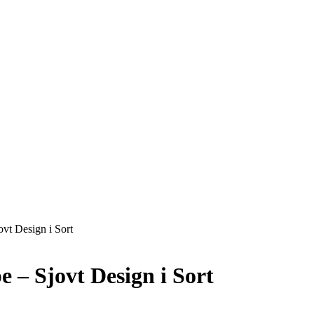
vt Design i Sort
 – Sjovt Design i Sort