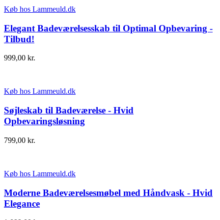
Køb hos Lammeuld.dk
Elegant Badeværelsesskab til Optimal Opbevaring -
Tilbud!
999,00
kr.
Køb hos Lammeuld.dk
Søjleskab til Badeværelse - Hvid
Opbevaringsløsning
799,00
kr.
Køb hos Lammeuld.dk
Moderne Badeværelsesmøbel med Håndvask - Hvid
Elegance