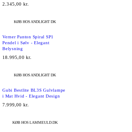
2.345,00
kr.
KØB HOS ANDLIGHT DK
Verner Panton Spiral SP1
Pendel i Sølv - Elegant
Belysning
18.995,00
kr.
KØB HOS ANDLIGHT DK
Gubi Bestlite BL3S Gulvlampe
i Mat Hvid - Elegant Design
7.999,00
kr.
KØB HOS LAMMEULD.DK