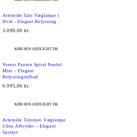
Artemide Talo Væglampe i
Hvid - Elegant Belysning
3.090,00
kr.
KØB HOS ANDLIGHT DK
Verner Panton Spiral Pendel
Mini – Elegant
Belysningstilbud
6.995,00
kr.
KØB HOS ANDLIGHT DK
Artemide Tolomeo Væglampe
Uden Afbryder – Elegant
Spotlys