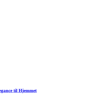
gance til Hjemmet