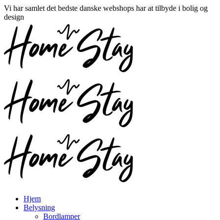
Vi har samlet det bedste danske webshops har at tilbyde i bolig og
design
Hjem
Belysning
Bordlamper