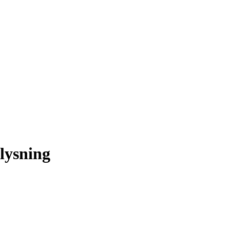
lysning