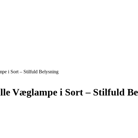
 i Sort – Stilfuld Belysning
e Væglampe i Sort – Stilfuld Be