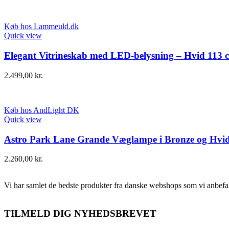
Køb hos Lammeuld.dk
Quick view
Elegant Vitrineskab med LED-belysning – Hvid 113 
2.499,00
kr.
Køb hos AndLight DK
Quick view
Astro Park Lane Grande Væglampe i Bronze og Hvi
2.260,00
kr.
Vi har samlet de bedste produkter fra danske webshops som vi anbefal
TILMELD DIG NYHEDSBREVET