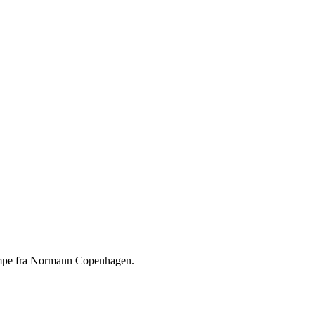
lampe fra Normann Copenhagen.