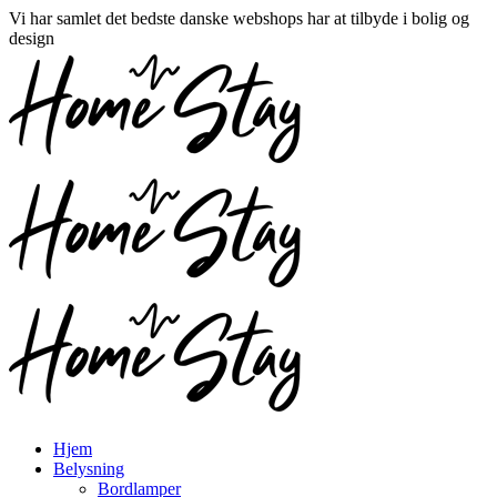
Vi har samlet det bedste danske webshops har at tilbyde i bolig og
design
Hjem
Belysning
Bordlamper