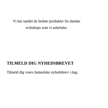
Vi har samlet de bedste produkter fra danske
webshops som vi anbefaler.
TILMELD DIG NYHEDSBREVET
Tilmeld dig vores fantastiske nyhedsbrev i dag.