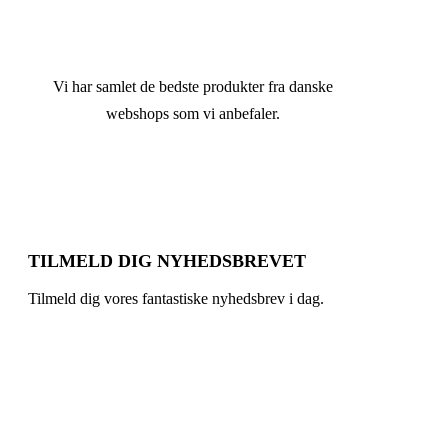
Vi har samlet de bedste produkter fra danske
webshops som vi anbefaler.
TILMELD DIG NYHEDSBREVET
Tilmeld dig vores fantastiske nyhedsbrev i dag.