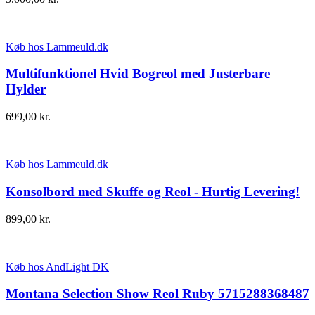
Køb hos Lammeuld.dk
Multifunktionel Hvid Bogreol med Justerbare
Hylder
699,00
kr.
Køb hos Lammeuld.dk
Konsolbord med Skuffe og Reol - Hurtig Levering!
899,00
kr.
Køb hos AndLight DK
Montana Selection Show Reol Ruby 5715288368487