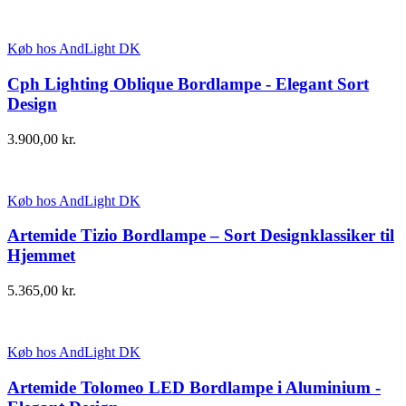
Køb hos AndLight DK
Cph Lighting Oblique Bordlampe - Elegant Sort
Design
3.900,00
kr.
Køb hos AndLight DK
Artemide Tizio Bordlampe – Sort Designklassiker til
Hjemmet
5.365,00
kr.
Køb hos AndLight DK
Artemide Tolomeo LED Bordlampe i Aluminium -