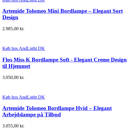
Artemide Tolomeo Mini Bordlampe – Elegant Sort
Design
2.985,00
kr.
Køb hos AndLight DK
Flos Miss K Bordlampe Soft - Elegant Creme Design
til Hjemmet
3.050,00
kr.
Køb hos AndLight DK
Artemide Tolomeo Bordlampe Hvid – Elegant
Arbejdslampe på Tilbud
3.055,00
kr.