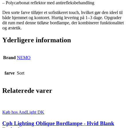
– Polycarbonat reflektor med antirefleksbehandling
Den sorte farve tilføjer et sofistikeret touch, hvilket gør den ideel til
både hjemmet og kontoret. Hurtig levering på 1–3 dage. Opgrader
dit rum med denne tidløse bordlampe, der kombinerer funktionalitet
og æstetik.
Yderligere information
Brand
NEMO
farve
Sort
Relaterede varer
Køb hos AndLight DK
Cph Lighting Oblique Bordlampe - Hvid Blank