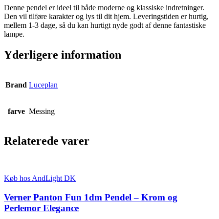
Denne pendel er ideel til både moderne og klassiske indretninger.
Den vil tilføre karakter og lys til dit hjem. Leveringstiden er hurtig,
mellem 1-3 dage, så du kan hurtigt nyde godt af denne fantastiske
lampe.
Yderligere information
Brand
Luceplan
farve
Messing
Relaterede varer
Køb hos AndLight DK
Verner Panton Fun 1dm Pendel – Krom og
Perlemor Elegance