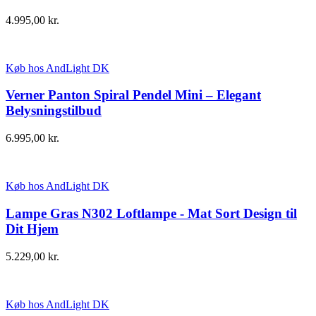
4.995,00
kr.
Køb hos AndLight DK
Verner Panton Spiral Pendel Mini – Elegant
Belysningstilbud
6.995,00
kr.
Køb hos AndLight DK
Lampe Gras N302 Loftlampe - Mat Sort Design til
Dit Hjem
5.229,00
kr.
Køb hos AndLight DK