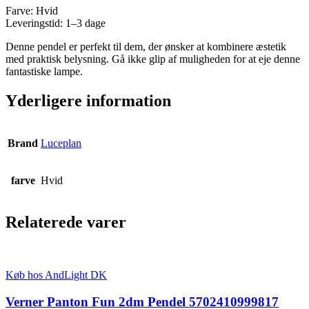
Farve: Hvid
Leveringstid: 1–3 dage
Denne pendel er perfekt til dem, der ønsker at kombinere æstetik
med praktisk belysning. Gå ikke glip af muligheden for at eje denne
fantastiske lampe.
Yderligere information
Brand
Luceplan
farve
Hvid
Relaterede varer
Køb hos AndLight DK
Verner Panton Fun 2dm Pendel 5702410999817