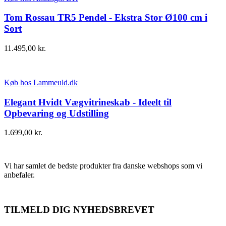
Tom Rossau TR5 Pendel - Ekstra Stor Ø100 cm i
Sort
11.495,00
kr.
Køb hos Lammeuld.dk
Elegant Hvidt Vægvitrineskab - Ideelt til
Opbevaring og Udstilling
1.699,00
kr.
Vi har samlet de bedste produkter fra danske webshops som vi
anbefaler.
TILMELD DIG NYHEDSBREVET