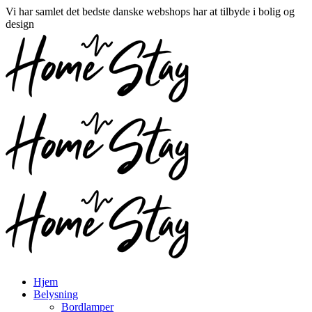
Vi har samlet det bedste danske webshops har at tilbyde i bolig og
design
Hjem
Belysning
Bordlamper