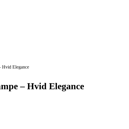
– Hvid Elegance
ampe – Hvid Elegance