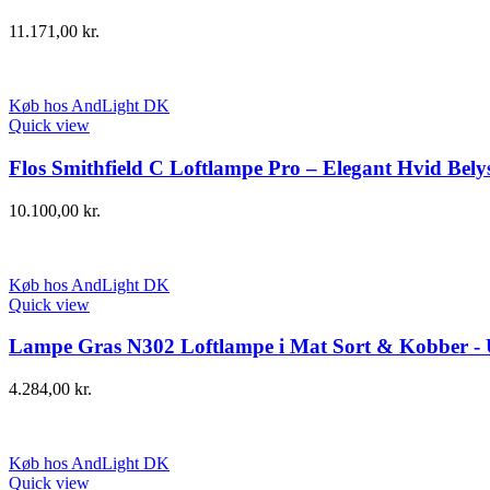
11.171,00
kr.
Køb hos AndLight DK
Quick view
Flos Smithfield C Loftlampe Pro – Elegant Hvid Bely
10.100,00
kr.
Køb hos AndLight DK
Quick view
Lampe Gras N302 Loftlampe i Mat Sort & Kobber - 
4.284,00
kr.
Køb hos AndLight DK
Quick view