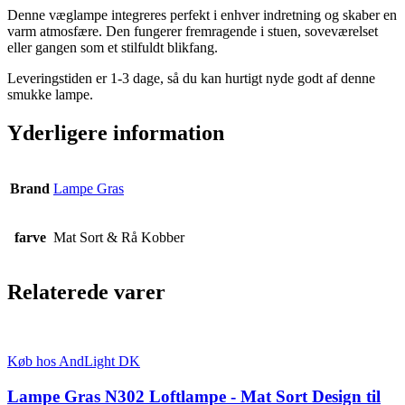
Denne væglampe integreres perfekt i enhver indretning og skaber en
varm atmosfære. Den fungerer fremragende i stuen, soveværelset
eller gangen som et stilfuldt blikfang.
Leveringstiden er 1-3 dage, så du kan hurtigt nyde godt af denne
smukke lampe.
Yderligere information
Brand
Lampe Gras
farve
Mat Sort & Rå Kobber
Relaterede varer
Køb hos AndLight DK
Lampe Gras N302 Loftlampe - Mat Sort Design til