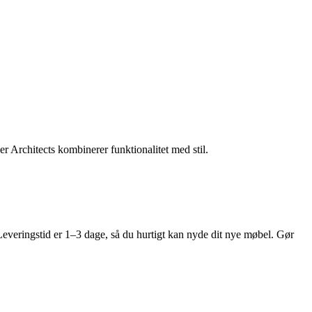
r Architects kombinerer funktionalitet med stil.
. Leveringstid er 1–3 dage, så du hurtigt kan nyde dit nye møbel. Gør