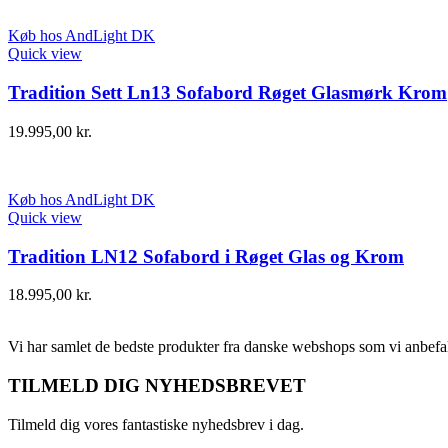
Køb hos AndLight DK
Quick view
Tradition Sett Ln13 Sofabord Røget Glasmørk Krom
19.995,00
kr.
Køb hos AndLight DK
Quick view
Tradition LN12 Sofabord i Røget Glas og Krom
18.995,00
kr.
Vi har samlet de bedste produkter fra danske webshops som vi anbefal
TILMELD DIG NYHEDSBREVET
Tilmeld dig vores fantastiske nyhedsbrev i dag.