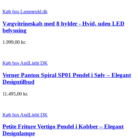
Køb hos Lammeuld.dk
Vægvitrineskab med 8 hylder - Hvid, uden LED
belysning
1.999,00
kr.
Køb hos AndLight DK
Verner Panton Spiral SP01 Pendel i Sølv – Elegant
Designtilbud
11.495,00
kr.
Køb hos AndLight DK
Petite Friture Vertigo Pendel i Kobber – Elegant
Designlampe